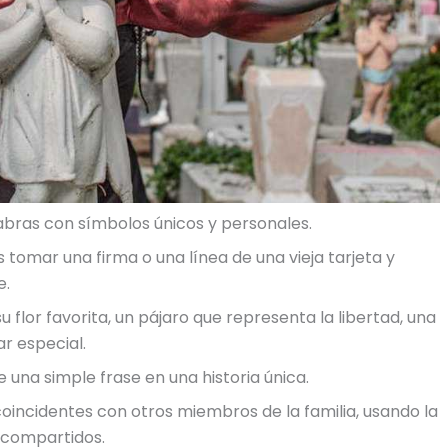
labras con símbolos únicos y personales.
s tomar una firma o una línea de una vieja tarjeta y
e.
u flor favorita, un pájaro que representa la libertad, una
ar especial.
 una simple frase en una historia única.
coincidentes con otros miembros de la familia, usando la
 compartidos.