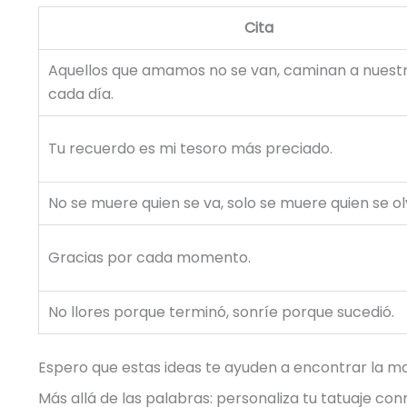
Cita
Aquellos que amamos no se van, caminan a nuestr
cada día.
Tu recuerdo es mi tesoro más preciado.
No se muere quien se va, solo se muere quien se ol
Gracias por cada momento.
No llores porque terminó, sonríe porque sucedió.
Espero que estas ideas te ayuden a encontrar la ma
Más allá de las palabras: personaliza tu tatuaje c