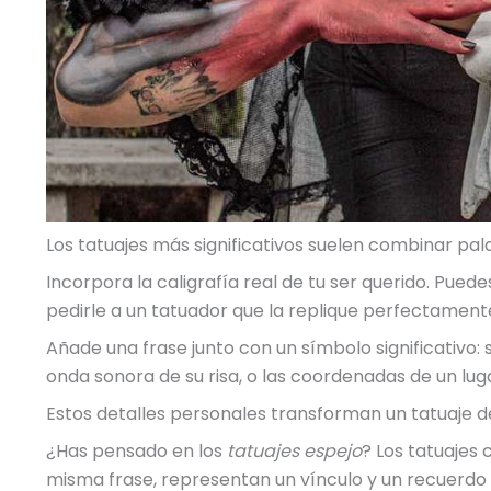
Los tatuajes más significativos suelen combinar pa
Incorpora la caligrafía real de tu ser querido. Puede
pedirle a un tatuador que la replique perfectament
Añade una frase junto con un símbolo significativo: s
onda sonora de su risa, o las coordenadas de un lug
Estos detalles personales transforman un tatuaje de
¿Has pensado en los
tatuajes espejo
? Los tatuajes 
misma frase, representan un vínculo y un recuerdo