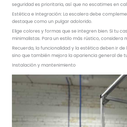
seguridad es prioritaria, así que no escatimes en cal
Estética e Integración: La escalera debe complemen
destaque como un pulgar adolorido.
Elige colores y formas que se integren bien. Si tu ca
minimalistas. Para un estilo más rústico, considera 
Recuerda, la funcionalidad y la estética deben ir de
sino que también mejora la apariencia general de t
Instalación y mantenimiento