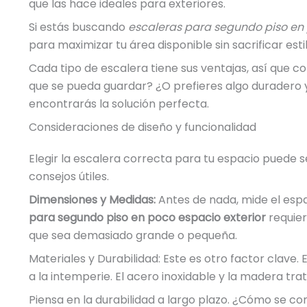
que las hace ideales para exteriores.
Si estás buscando
escaleras para segundo piso en 
para maximizar tu área disponible sin sacrificar estil
Cada tipo de escalera tiene sus ventajas, así que c
que se pueda guardar? ¿O prefieres algo duradero
encontrarás la solución perfecta.
Consideraciones de diseño y funcionalidad
Elegir la escalera correcta para tu espacio puede s
consejos útiles.
Dimensiones y Medidas:
Antes de nada, mide el espa
para segundo piso en poco espacio exterior
requier
que sea demasiado grande o pequeña.
Materiales y Durabilidad: Este es otro factor clave.
a la intemperie. El acero inoxidable y la madera tr
Piensa en la durabilidad a largo plazo. ¿Cómo se c